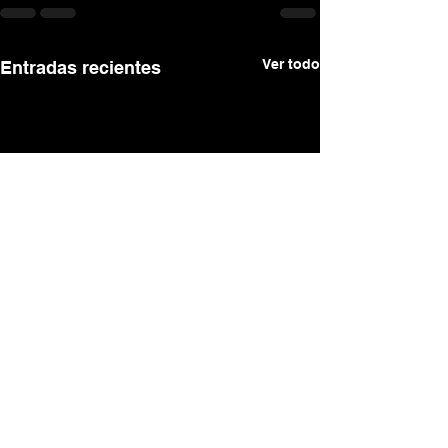
Ver todo
Entradas recientes