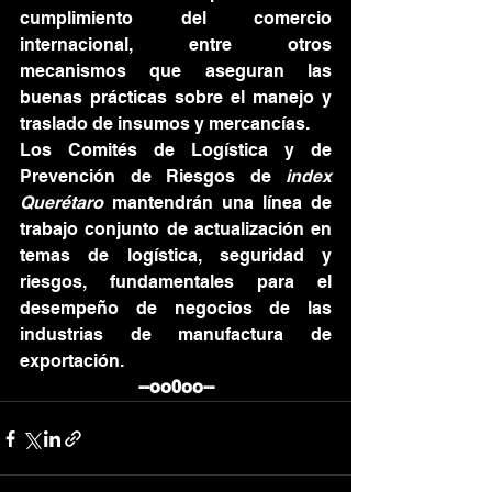
cumplimiento del comercio 
internacional, entre otros 
mecanismos que aseguran las 
buenas prácticas sobre el manejo y 
traslado de insumos y mercancías.
Los Comités de Logística y de 
Prevención de Riesgos de 
index 
Querétaro 
mantendrán una línea de 
trabajo conjunto de actualización en 
temas de logística, seguridad y 
riesgos, fundamentales para el 
desempeño de negocios de las 
industrias de manufactura de 
exportación.
--oo0oo--