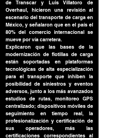
de Transcar y Luis Villatoro de 
Overhaul, hicieron una revisión al 
escenario del transporte de carga en 
México, y señalaron que en el país el 
80% del comercio internacional se 
mueve por vía carretera. 
Explicaron que las bases de la 
modernización de flotillas de carga 
están soportadas en plataformas 
tecnológicas de alta especialización 
para el transporte que inhiben la 
posibilidad de siniestros y eventos 
adversos, junto a los más avanzados 
estudios de rutas, monitoreo GPS 
centralizado; dispositivos móviles de 
seguimiento en tiempo real, la 
profesionalización y certificación de 
sus operadores, más las 
certificaciones correspondientes al 