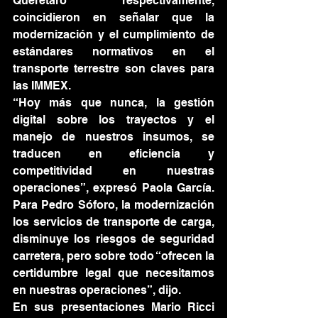
Querétaro respectivamente, 
coincidieron en señalar que la 
modernización y el cumplimiento de 
estándares normativos en el 
transporte terrestre son claves para 
las IMMEX.
“Hoy más que nunca, la gestión 
digital sobre los trayectos y el 
manejo de nuestros insumos, se 
traducen en eficiencia y 
competitividad en nuestras 
operaciones”, expresó Paola García. 
Para Pedro Sóforo, la modernización 
los servicios de transporte de carga, 
disminuye los riesgos de seguridad 
carretera, pero sobre todo “ofrecen la 
certidumbre legal que necesitamos 
en nuestras operaciones”, dijo.
En sus presentaciones Mario Ricci 