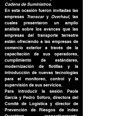
Cadena de Suministros.
En esta ocasión fueron invitadas las 
empresas 
Transcar
 y 
Overhaul
, las 
cuales presentaron un amplio 
análisis sobre los avances que las 
empresas del transporte terrestre 
están ofreciendo a las empresas de 
comercio exterior a través de la 
capacitación de sus operadores, 
cumplimiento de estándares, 
modernización de flotillas y la 
introducción de nuevas tecnologías 
para el monitoreo, control y la 
supervisión de sus servicios. 
Para introducir la sesión Paola 
García y Pedro Sóforo, directora del 
Comité de Logística y director de 
Prevención de Riesgos de index 